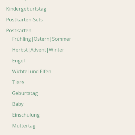
Kindergeburtstag
Postkarten-Sets
Postkarten
Frühling|Ostern|Sommer
Herbst|Advent|Winter
Engel
Wichtel und Elfen
Tiere
Geburtstag
Baby
Einschulung
Muttertag