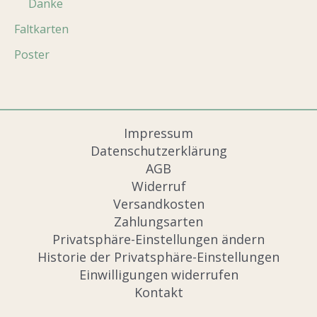
Danke
Faltkarten
Poster
Impressum
Datenschutzerklärung
AGB
Widerruf
Versandkosten
Zahlungsarten
Privatsphäre-Einstellungen ändern
Historie der Privatsphäre-Einstellungen
Einwilligungen widerrufen
Kontakt