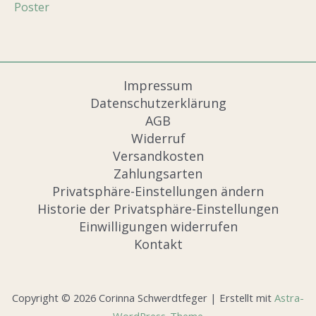
Poster
Impressum
Datenschutzerklärung
AGB
Widerruf
Versandkosten
Zahlungsarten
Privatsphäre-Einstellungen ändern
Historie der Privatsphäre-Einstellungen
Einwilligungen widerrufen
Kontakt
Copyright © 2026 Corinna Schwerdtfeger | Erstellt mit
Astra-