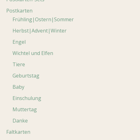
Postkarten
Frühling|Ostern|Sommer
Herbst|Advent|Winter
Engel
Wichtel und Elfen
Tiere
Geburtstag
Baby
Einschulung
Muttertag
Danke
Faltkarten