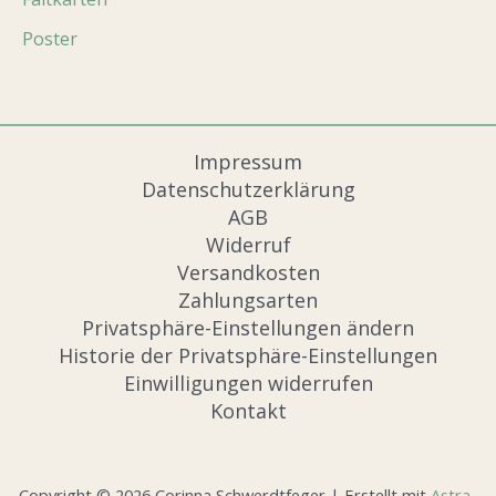
Poster
Impressum
Datenschutzerklärung
AGB
Widerruf
Versandkosten
Zahlungsarten
Privatsphäre-Einstellungen ändern
Historie der Privatsphäre-Einstellungen
Einwilligungen widerrufen
Kontakt
Copyright © 2026 Corinna Schwerdtfeger | Erstellt mit
Astra-