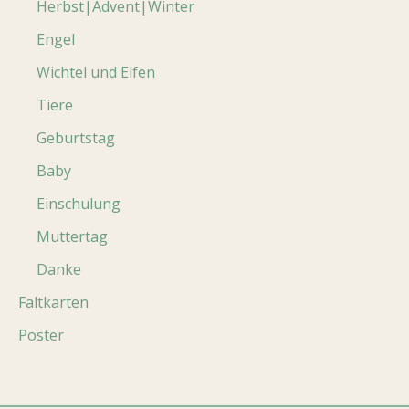
Herbst|Advent|Winter
Engel
Wichtel und Elfen
Tiere
Geburtstag
Baby
Einschulung
Muttertag
Danke
Faltkarten
Poster