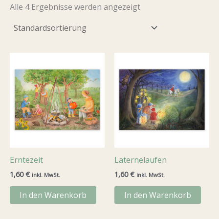
Alle 4 Ergebnisse werden angezeigt
Erntezeit
Laternelaufen
1,60
€
1,60
€
inkl. MwSt.
inkl. MwSt.
In den Warenkorb
In den Warenkorb