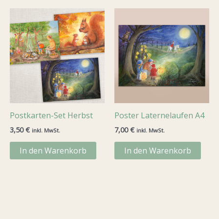
Postkarten-Set Herbst
Poster Laternelaufen A4
3,50
€
7,00
€
inkl. MwSt.
inkl. MwSt.
In den Warenkorb
In den Warenkorb