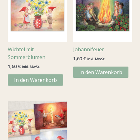
Wichtel mit
Johannifeuer
Sommerblumen
1,60
€
inkl. MwSt.
1,60
€
inkl. MwSt.
In den Warenkorb
In den Warenkorb