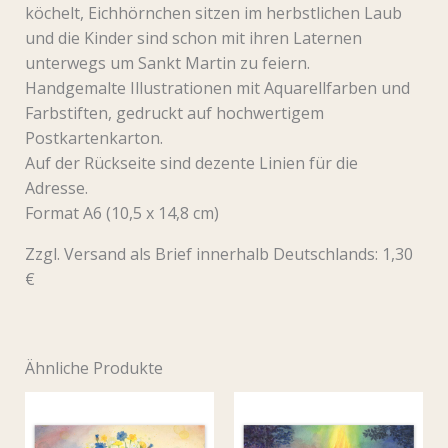
köchelt, Eichhörnchen sitzen im herbstlichen Laub
und die Kinder sind schon mit ihren Laternen
unterwegs um Sankt Martin zu feiern.
Handgemalte Illustrationen mit Aquarellfarben und
Farbstiften, gedruckt auf hochwertigem
Postkartenkarton.
Auf der Rückseite sind dezente Linien für die
Adresse.
Format A6 (10,5 x 14,8 cm)
Zzgl. Versand als Brief innerhalb Deutschlands: 1,30
€
Ähnliche Produkte