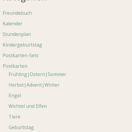
Freundebuch
Kalender
Stundenplan
Kindergeburtstag
Postkarten-Sets
Postkarten
Frühling|Ostern|Sommer
Herbst|Advent|Winter
Engel
Wichtel und Elfen
Tiere
Geburtstag