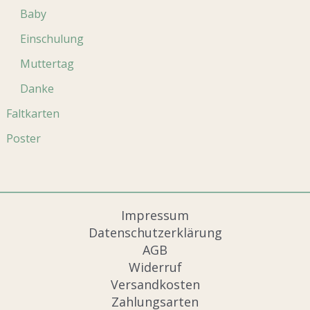
Baby
Einschulung
Muttertag
Danke
Faltkarten
Poster
Impressum
Datenschutzerklärung
AGB
Widerruf
Versandkosten
Zahlungsarten