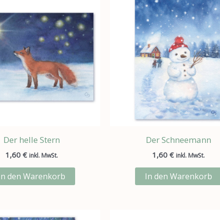
Der helle Stern
Der Schneemann
1,60
€
1,60
€
inkl. MwSt.
inkl. MwSt.
In den Warenkorb
In den Warenkorb