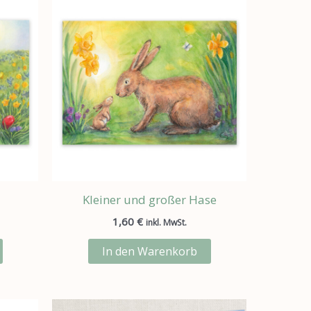
Kleiner und großer Hase
1,60
€
inkl. MwSt.
In den Warenkorb