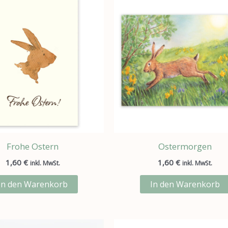
Frohe Ostern
Ostermorgen
1,60
€
1,60
€
inkl. MwSt.
inkl. MwSt.
In den Warenkorb
In den Warenkorb