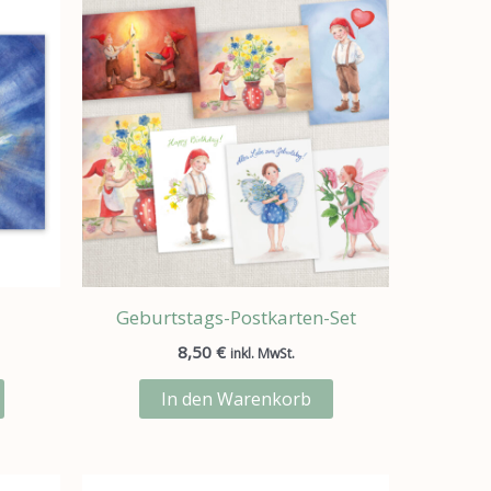
Geburtstags-Postkarten-Set
8,50
€
inkl. MwSt.
In den Warenkorb