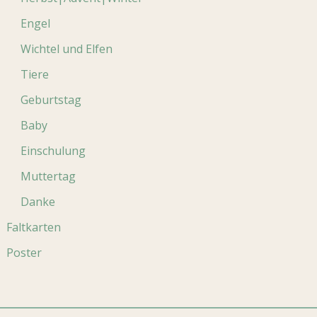
Engel
Wichtel und Elfen
Tiere
Geburtstag
Baby
Einschulung
Muttertag
Danke
Faltkarten
Poster